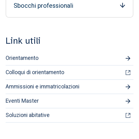
Sbocchi professionali
Link utili
Orientamento
Colloqui di orientamento
Ammissioni e immatricolazioni
Eventi Master
Soluzioni abitative