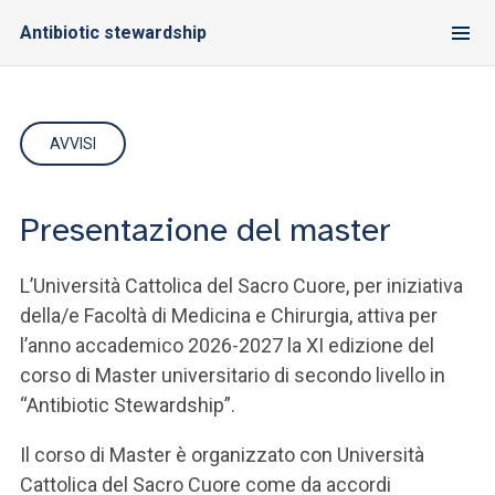
Antibiotic stewardship
AVVISI
Presentazione del master
L’Università Cattolica del Sacro Cuore, per iniziativa
della/e Facoltà di Medicina e Chirurgia, attiva per
l’anno accademico 2026-2027 la XI edizione del
corso di Master universitario di secondo livello in
“Antibiotic Stewardship”.
Il corso di Master è organizzato con Università
Cattolica del Sacro Cuore come da accordi