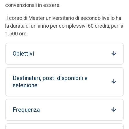
convenzionali in essere.
Il corso di Master universitario di secondo livello ha
la durata di un anno per complessivi 60 crediti, pari a
1.500 ore.
Obiettivi
Destinatari, posti disponibili e
selezione
Frequenza