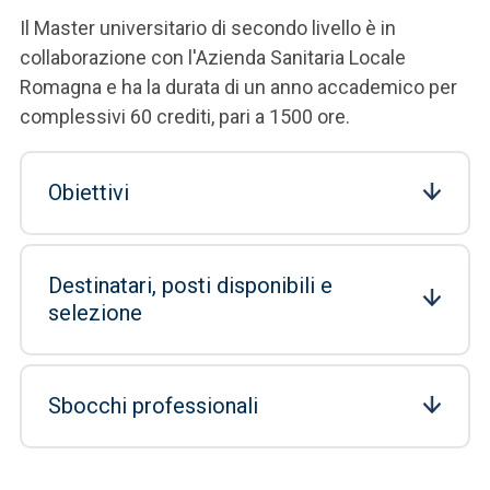
Il Master universitario di secondo livello è in
collaborazione con l'Azienda Sanitaria Locale
Romagna e ha la durata di un anno accademico per
complessivi 60 crediti, pari a 1500 ore.
Obiettivi
Destinatari, posti disponibili e
selezione
Sbocchi professionali