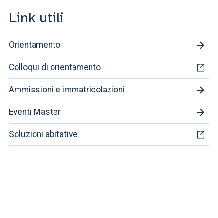
Link utili
Orientamento
Colloqui di orientamento
Ammissioni e immatricolazioni
Eventi Master
Soluzioni abitative