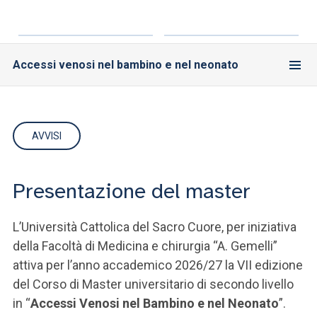
Accessi venosi nel bambino e nel neonato
AVVISI
Presentazione del master
L’Università Cattolica del Sacro Cuore, per iniziativa
della Facoltà di Medicina e chirurgia “A. Gemelli”
attiva per l’anno accademico 2026/27 la VII edizione
del Corso di Master universitario di secondo livello
in “
Accessi Venosi nel Bambino e nel Neonato
”.