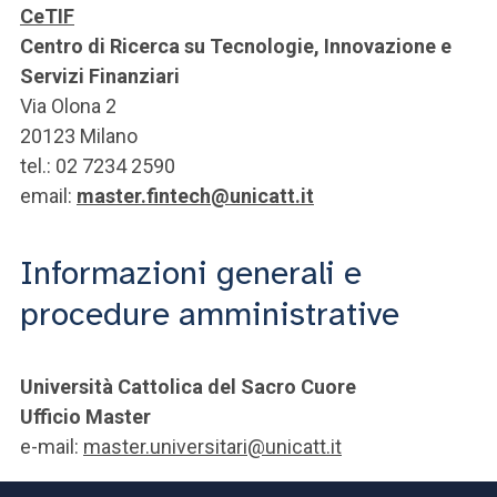
CeTIF
Centro di Ricerca su Tecnologie, Innovazione e
Servizi Finanziari
Via Olona 2
20123 Milano
tel.: 02 7234 2590
email:
master.fintech@unicatt.it
Informazioni generali e
procedure amministrative
Università Cattolica del Sacro Cuore
Ufficio Master
e-mail:
master.universitari@unicatt.it