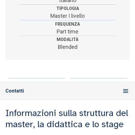
Italiano
TIPOLOGIA
Master I livello
FREQUENZA
Part time
MODALITÀ
Blended
Contatti
Informazioni sulla struttura del
master, la didattica e lo stage