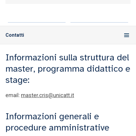
Contatti
Informazioni sulla struttura del
master, programma didattico e
stage:
email:
master.cris@unicatt.it
Informazioni generali e
procedure amministrative