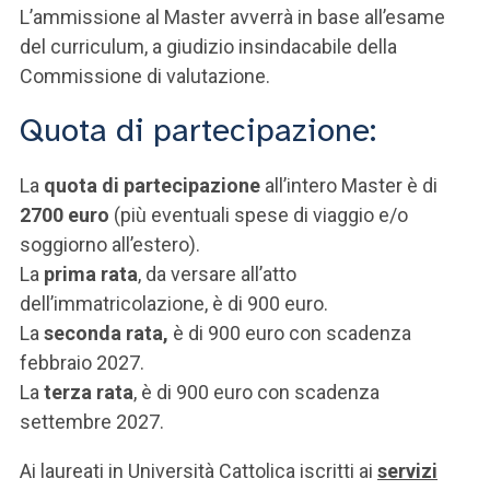
L’ammissione al Master avverrà in base all’esame
del curriculum, a giudizio insindacabile della
Commissione di valutazione.
Quota di partecipazione:
La
quota di partecipazione
all’intero Master è di
2700 euro
(più eventuali spese di viaggio e/o
soggiorno all’estero).
La
prima rata
, da versare all’atto
dell’immatricolazione, è di 900 euro.
La
seconda rata,
è di 900 euro con scadenza
febbraio 2027.
La
terza rata
, è di 900 euro con scadenza
settembre 2027.
Ai laureati in Università Cattolica iscritti ai
servizi