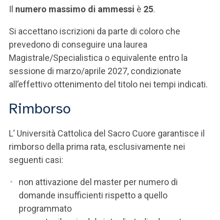
Il
numero massimo di ammessi
è
25
.
Si accettano iscrizioni da parte di coloro che
prevedono di conseguire una laurea
Magistrale/Specialistica o equivalente entro la
sessione di marzo/aprile 2027, condizionate
all’effettivo ottenimento del titolo nei tempi indicati.
Rimborso
L’ Università Cattolica del Sacro Cuore garantisce il
rimborso della prima rata, esclusivamente nei
seguenti casi:
non attivazione del master per numero di
domande insufficienti rispetto a quello
programmato