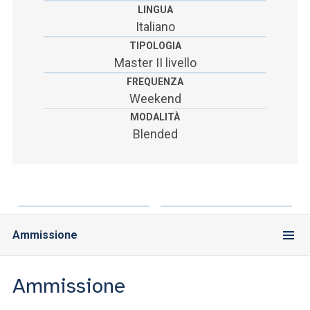
LINGUA
Italiano
TIPOLOGIA
Master II livello
FREQUENZA
Weekend
MODALITÀ
Blended
Ammissione
Ammissione