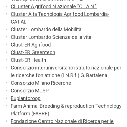
CL.uster A.grifood N.azionale “CL.A.N.”
Cluster Alta Tecnologia Agrifood Lombardia-
CAT.AL
Cluster Lombardo della Mobilità
Cluster Lombardo Scienze della vita
Clust-ER Agrifood
Clust-ER Greentech
Clust-ER Health
Consorzio interuniversitario istituto nazionale per
le ricerche foniatriche (I.N.R.f.) G. Bartalena
Consorzio Milano Ricerche
Consorzio MUSP
Euplantcroop
Farm Animal Breeding & reproduction Technology
Platform (FABRE)
Fondazione Centro Nazionale di Ricerca per le