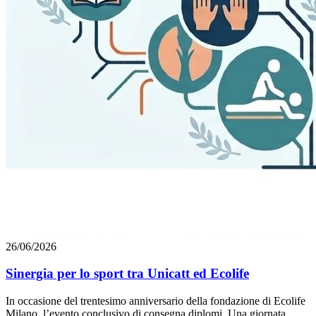
26/06/2026
Sinergia per lo sport tra Unicatt ed Ecolife
In occasione del trentesimo anniversario della fondazione di Ecolife
Milano, l’evento conclusivo di consegna diplomi. Una giornata