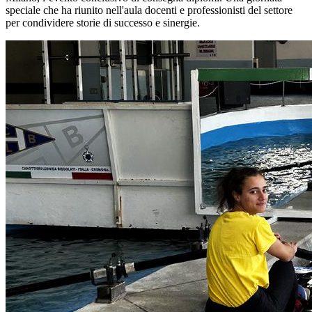
speciale che ha riunito nell'aula docenti e professionisti del settore
per condividere storie di successo e sinergie.