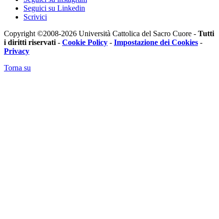
Seguici su Linkedin
Scrivici
Copyright ©2008-2026 Università Cattolica del Sacro Cuore -
Tutti
i diritti riservati
-
Cookie Policy
-
Impostazione dei Cookies
-
Privacy
Torna su