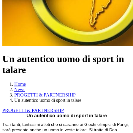
Un autentico uomo di sport in
talare
Home
News
PROGETTI & PARTNERSHIP
Un autentico uomo di sport in talare
PROGETTI & PARTNERSHIP
Un autentico uomo di sport in talare
Tra i tanti, tantissimi atleti che ci saranno ai Giochi olimpici di Parigi,
sarà presente anche un uomo in veste talare. Si tratta di Don