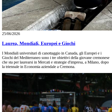
25/06/2026
Laurea, Mondiali, Europei e Giochi
I Mondiali universitari di canottaggio in Canada, gli Europei e i
Giochi del Mediterraneo sono i tre obiettivi della giovane cremonese
che sta per laurearsi in Mercati e strategie d'impresa, a Milano, dopo
la triennale in Economia aziendale a Cremona.