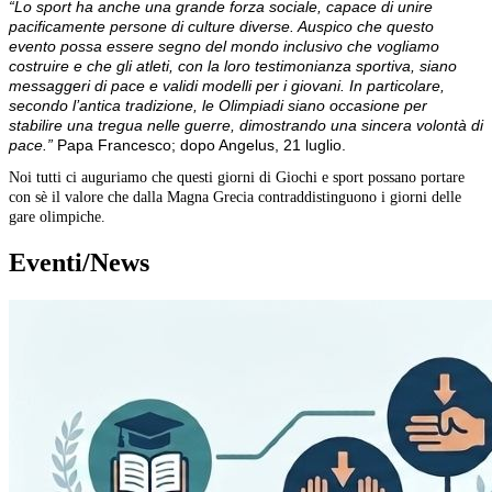
“Lo sport ha anche una grande forza sociale, capace di unire
pacificamente persone di culture diverse. Auspico che questo
evento possa essere segno del mondo inclusivo che vogliamo
costruire e che gli atleti, con la loro testimonianza sportiva, siano
messaggeri di pace e validi modelli per i giovani. In particolare,
secondo l’antica tradizione, le Olimpiadi siano occasione per
stabilire una tregua nelle guerre, dimostrando una sincera volontà di
pace.”
Papa Francesco; dopo Angelus, 21 luglio.
Noi tutti ci auguriamo che questi giorni di Giochi e sport possano portare
con sè il valore che dalla Magna Grecia contraddistinguono i giorni delle
gare olimpiche.
Eventi/News