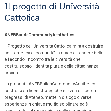
Il progetto di Università
Cattolica
#NEBBuildsCommunityAesthetics
Il Progetto dell’Università Cattolica mira a costruire
una “estetica di comunità” in grado di rendere bello
e fecondo l’incontro tra le diversità che
costituiscono l’identità plurale della cittadinanza
urbana.
La proposta #NEBBuildsCommunityAesthetics,
costruita su linee strategiche e lavori di ricerca
pregressi di Ateneo, mette in dialogo diverse
esperienze in chiave multidisciplinare ed è
focalizzata sul ruolo chiave della dimensione