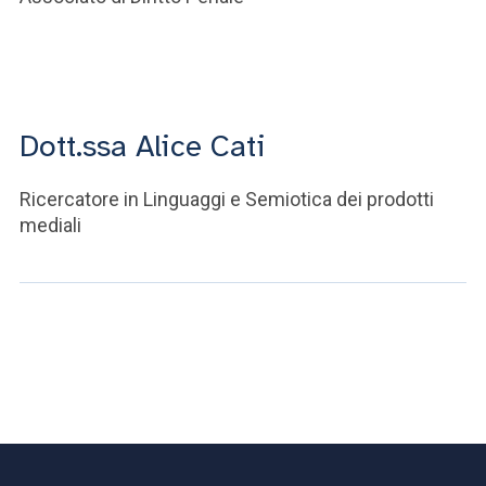
Dott.ssa Alice Cati
Ricercatore in Linguaggi e Semiotica dei prodotti
mediali