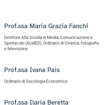
Prof.ssa Maria Grazia Fanchi
Direttore Alta Scuola in Media, Comunicazione e
Spettacolo (ALMED), Ordinario di Cinema, fotografia
e televisione
Prof.ssa Ivana Pais
Ordinario di Sociologia Economica
Prof.ssa Ilaria Beretta