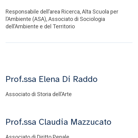
Responsabile dell’area Ricerca, Alta Scuola per
l’Ambiente (ASA), Associato di Sociologia
dell’Ambiente e del Territorio
Prof.ssa Elena Di Raddo
Associato di Storia dell’Arte
Prof.ssa Claudia Mazzucato
Associato di Diritto Penale