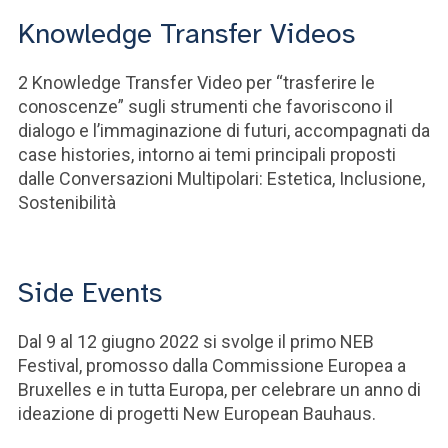
Knowledge Transfer Videos
2 Knowledge Transfer Video per “trasferire le
conoscenze” sugli strumenti che favoriscono il
dialogo e l’immaginazione di futuri, accompagnati da
case histories, intorno ai temi principali proposti
dalle Conversazioni Multipolari: Estetica, Inclusione,
Sostenibilità
Side Events
Dal 9 al 12 giugno 2022 si svolge il primo NEB
Festival, promosso dalla Commissione Europea a
Bruxelles e in tutta Europa, per celebrare un anno di
ideazione di progetti New European Bauhaus.