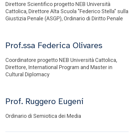
Direttore Scientifico progetto NEB Università
Cattolica, Direttore Alta Scuola "Federico Stella" sulla
Giustizia Penale (ASGP), Ordinario di Diritto Penale
Prof.ssa Federica Olivares
Coordinatore progetto NEB Università Cattolica,
Direttore, International Program and Master in
Cultural Diplomacy
Prof. Ruggero Eugeni
Ordinario di Semiotica dei Media