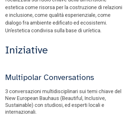
estetica come risorsa per la costruzione di relazioni
e inclusione, come qualità esperienziale, come
dialogo fra ambiente edificato ed ecosistemi.
Un’estetica condivisa sulla base di un’etica.
Iniziative
Multipolar Conversations
3 conversazioni multidisciplinari sui temi chiave del
New European Bauhaus (Beautiful, Inclusive,
Sustainable) con studiosi, ed esperti locali e
internazionali.