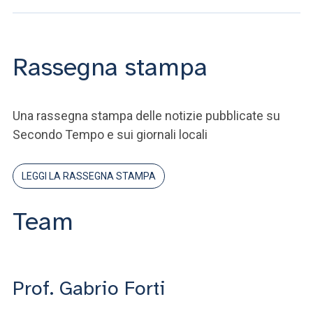
Rassegna stampa
Una rassegna stampa delle notizie pubblicate su
Secondo Tempo e sui giornali locali
LEGGI LA RASSEGNA STAMPA
Team
Prof. Gabrio Forti