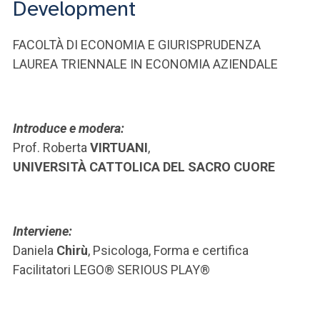
Development
FACOLTÀ DI ECONOMIA E GIURISPRUDENZA
LAUREA TRIENNALE IN ECONOMIA AZIENDALE
Introduce e modera:
Prof. Roberta
VIRTUANI
,
UNIVERSITÀ CATTOLICA DEL SACRO CUORE
Interviene:
Daniela
Chirù
, Psicologa, Forma e certifica
Facilitatori LEGO® SERIOUS PLAY®