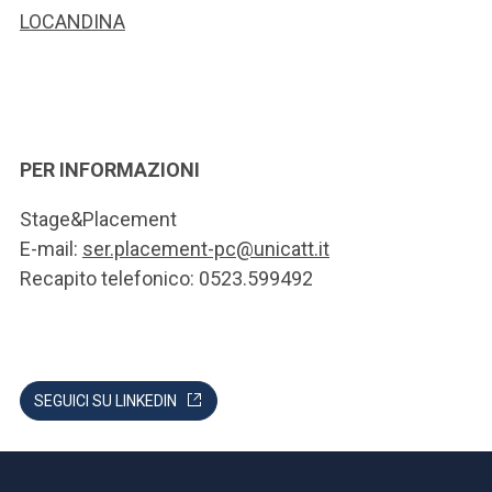
LOCANDINA
PER INFORMAZIONI
Stage&Placement
E-mail:
ser.placement-pc@unicatt.it
Recapito telefonico: 0523.599492
SEGUICI SU LINKEDIN