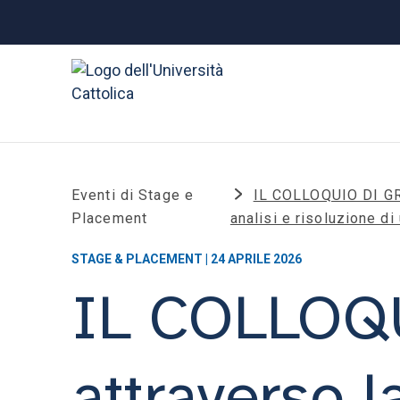
Eventi di Stage e
IL COLLOQUIO DI GR
Placement
analisi e risoluzione di
STAGE & PLACEMENT | 24 APRILE 2026
IL COLLOQU
attraverso 