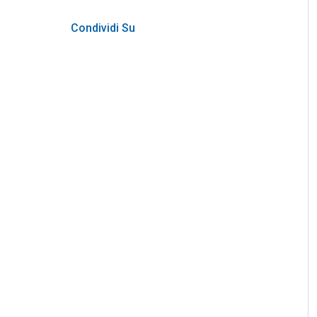
Condividi Su