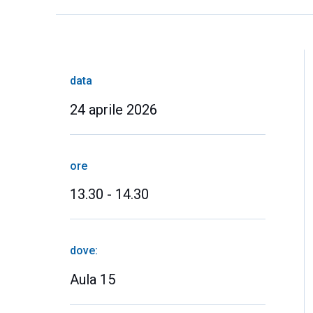
data
24 aprile 2026
ore
13.30 - 14.30
dove:
Aula 15