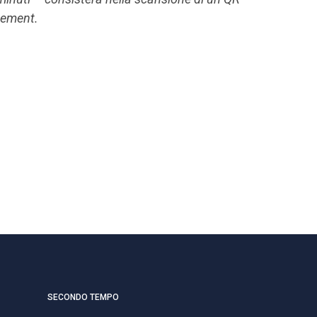
cement.
SECONDO TEMPO