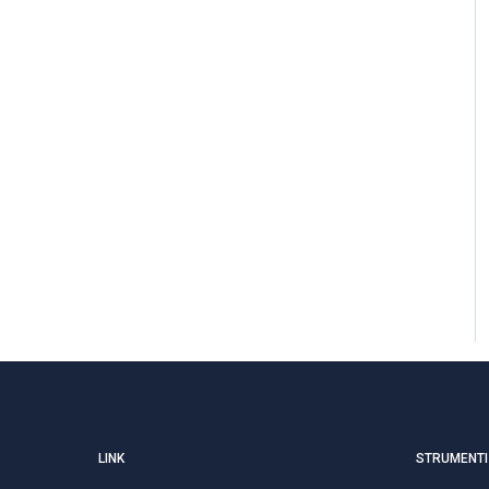
LINK
STRUMENTI