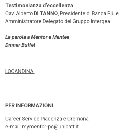
Testimonianza d’eccellenza
Cav. Alberto
DI TANNO
, Presidente di Banca Più e
Amministratore Delegato del Gruppo Intergea
La parola a Mentor e Mentee
Dinner Buffet
LOCANDINA
PER INFORMAZIONI
Career Service Piacenza e Cremona
e-mail:
mymentor-pc@unicatt.it