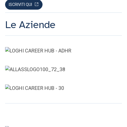
ISCRIVITI QUI
Le Aziende