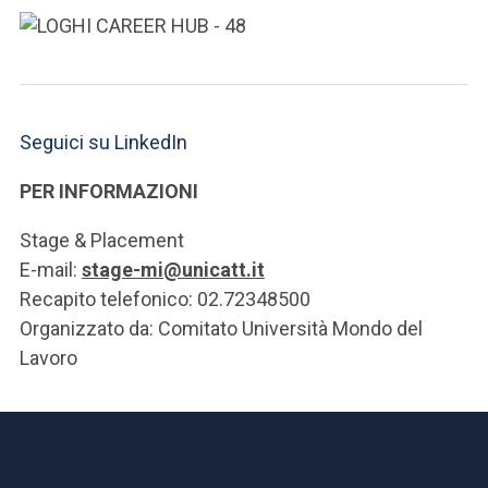
Seguici su LinkedIn
PER INFORMAZIONI
Stage & Placement
E-mail:
stage-mi@unicatt.it
Recapito telefonico: 02.72348500
Organizzato da: Comitato Università Mondo del
Lavoro