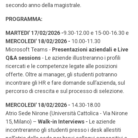
secondo anno della magistrale.
PROGRAMMA:
MARTEDI' 17/02/2026 -
9.30-12.00 e 15-00-16.30 e
MERCOLEDI' 18/02/2026 -
10.00-11.30
Microsoft Teams -
Presentazioni aziendali e Live
Q&A sessions
- Le aziende illustreranno i profili
ricercati e le competenze legate alle posizioni
offerte. Oltre ai manager, gli studenti potranno
incontrare gli HR e fare domande sull’azienda, sul
percorso di crescita e sul processo di selezione.
MERCOLEDI' 18/02/2026 -
14.30-18.00
Atrio Sede Nirone (Università Cattolica - Via Nirone
15, Milano) –
Walk-in Interviews -
Le aziende
incontreranno gli studenti presso i desk allestiti