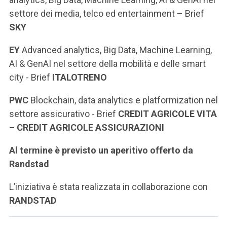
settore dei media, telco ed entertainment – Brief
SKY
EY
Advanced analytics, Big Data, Machine Learning,
AI & GenAI nel settore della mobilità e delle smart
city - Brief
ITALOTRENO
PWC
Blockchain, data analytics e platformization nel
settore assicurativo - Brief
CREDIT AGRICOLE VITA
– CREDIT AGRICOLE ASSICURAZIONI
Al termine è previsto un aperitivo offerto da
Randstad
L’iniziativa è stata realizzata in collaborazione con
RANDSTAD