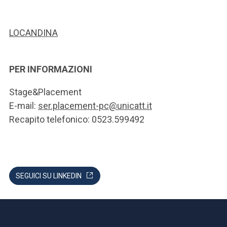
LOCANDINA
PER INFORMAZIONI
Stage&Placement
E-mail:
ser.placement-pc@unicatt.it
Recapito telefonico: 0523.599492
SEGUICI SU LINKEDIN