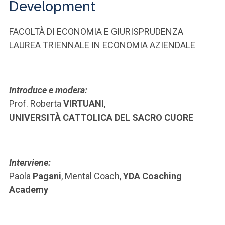
Development
FACOLTÀ DI ECONOMIA E GIURISPRUDENZA
LAUREA TRIENNALE IN ECONOMIA AZIENDALE
Introduce e modera:
Prof. Roberta
VIRTUANI
,
UNIVERSITÀ CATTOLICA DEL SACRO CUORE
Interviene:
Paola
Pagani
, Mental Coach,
YDA Coaching
Academy