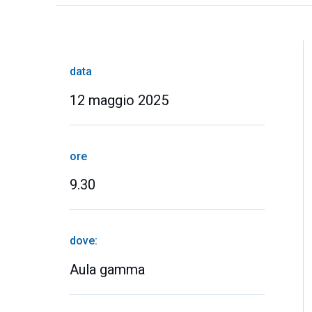
data
12 maggio 2025
ore
9.30
dove:
Aula gamma