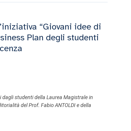
iniziativa “Giovani idee di
siness Plan degli studenti
acenza
i dagli studenti della Laurea Magistrale in
torialità del Prof. Fabio ANTOLDI e della