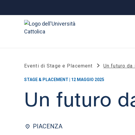
Eventi di Stage e Placement
Un futuro da 
STAGE & PLACEMENT | 12 MAGGIO 2025
Un futuro d
PIACENZA