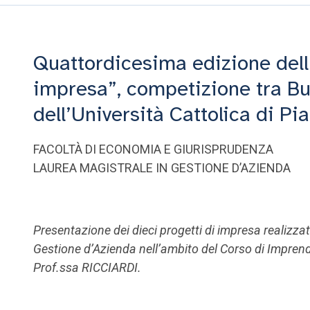
Quattordicesima edizione dell’
impresa”, competizione tra Bu
dell’Università Cattolica di Pi
FACOLTÀ DI ECONOMIA E GIURISPRUDENZA
LAUREA MAGISTRALE IN GESTIONE D’AZIENDA
Presentazione dei dieci progetti di impresa realizzat
Gestione d’Azienda nell’ambito del Corso di Imprendi
Prof.ssa RICCIARDI.