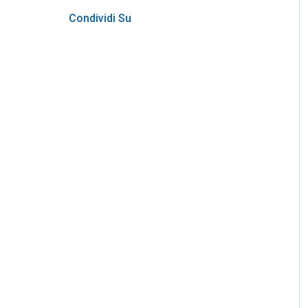
Condividi Su