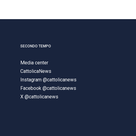
SECONDO TEMPO
Media center
CattolicaNews
Instagram @cattolicanews
Facebook @cattolicanews
X @cattolicanews