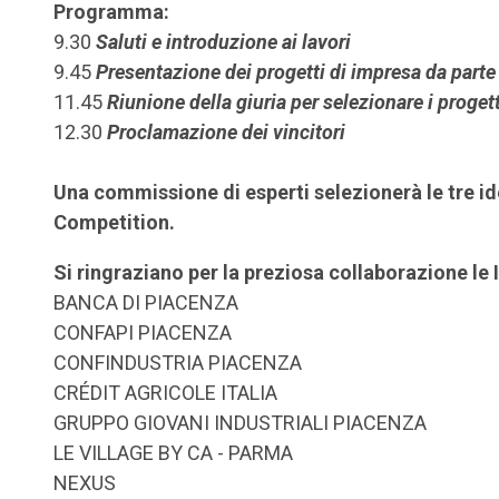
Programma:
9.30
Saluti e introduzione ai lavori
9.45
Presentazione dei progetti di impresa da parte
11.45
Riunione della giuria per selezionare i proget
12.30
Proclamazione dei vincitori
Una commissione di esperti selezionerà le tre ide
Competition.
Si ringraziano per la preziosa collaborazione le 
BANCA DI PIACENZA
CONFAPI PIACENZA
CONFINDUSTRIA PIACENZA
CRÉDIT AGRICOLE ITALIA
GRUPPO GIOVANI INDUSTRIALI PIACENZA
LE VILLAGE BY CA - PARMA
NEXUS