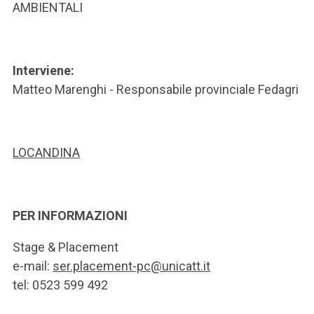
AMBIENTALI
Interviene:
Matteo Marenghi -
Responsabile provinciale Fedagri
LOCANDINA
PER INFORMAZIONI
Stage & Placement
e-mail:
ser.placement-pc@unicatt.it
tel: 0523 599 492