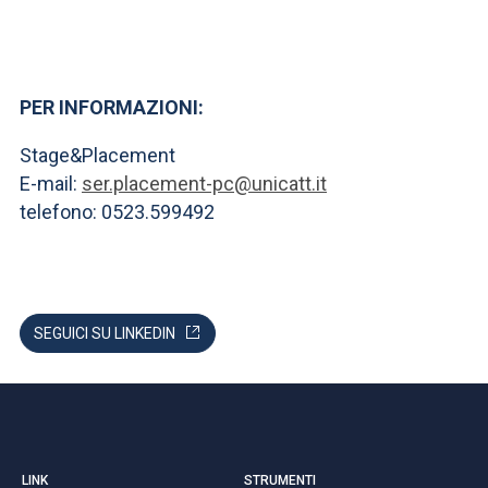
PER INFORMAZIONI:
Stage&Placement
E-mail:
ser.placement-pc@unicatt.it
telefono: 0523.599492
SEGUICI SU LINKEDIN
LINK
STRUMENTI