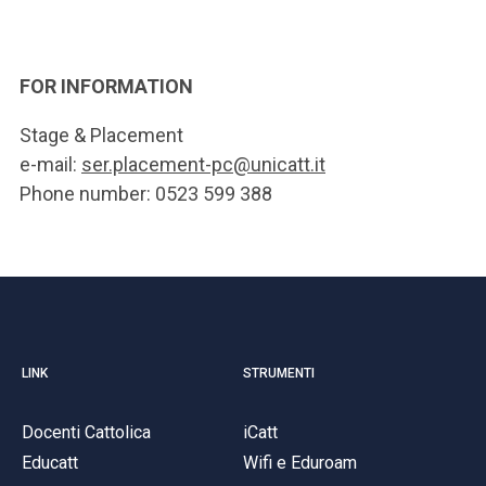
FOR INFORMATION
Stage & Placement
e-mail:
ser.placement-pc@unicatt.it
Phone number: 0523 599 388
LINK
STRUMENTI
Docenti Cattolica
iCatt
Educatt
Wifi e Eduroam