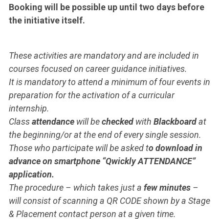
Booking will be possible up until two days before
the initiative itself.
These activities are mandatory and are included in
courses focused on career guidance initiatives.
It is mandatory to attend a minimum of four events in
preparation for the activation of a curricular
internship.
Class
attendance
will be
checked
with
Blackboard
at
the beginning/or at the end of every single session.
Those who participate will be asked t
o download in
advance on smartphone “Qwickly ATTENDANCE”
application.
The procedure – which takes just a
few minutes
–
will consist of scanning a QR CODE shown by a Stage
& Placement contact person at a given time.