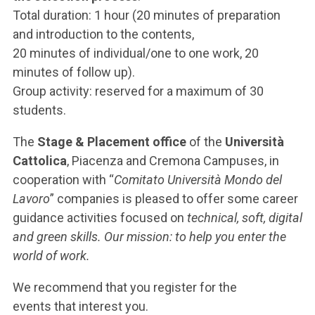
Total duration: 1 hour (20 minutes of preparation
and introduction to the contents,
20 minutes of individual/one to one work, 20
minutes of follow up).
Group activity: reserved for a maximum of 30
students.
The
Stage & Placement office
of the
Università
Cattolica
, Piacenza and Cremona Campuses, in
cooperation with “
Comitato Università Mondo del
Lavoro
” companies is pleased to offer some career
guidance activities focused on
technical, soft, digital
and green skills. Our mission: to help you enter the
world of work.
We recommend that you register for the
events that interest you.