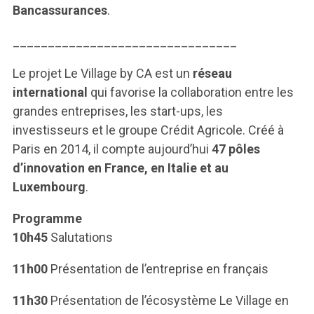
Bancassurances
.
________________________________
Le projet Le Village by CA est un
réseau
international
qui favorise la collaboration entre les
grandes entreprises, les start-ups, les
investisseurs et le groupe Crédit Agricole. Créé à
Paris en 2014, il compte aujourd’hui
47 pôles
d’innovation en France, en Italie et au
Luxembourg
.
Programme
10h45
Salutations
11h00
Présentation de l’entreprise en français
11h30
Présentation de l’écosystème Le Village en