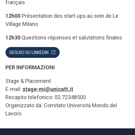
français
12h00
Présentation des start-ups au sein de Le
Village Milano
12h30
Questions-réponses et salutations finales
SEGUICI SU LINKEDIN
PER INFORMAZIONI
Stage & Placement
E-mail:
stage-mi@unicatt.it
Recapito telefonico: 02.72348500
Organizzato da: Comitato Università Mondo del
Lavoro