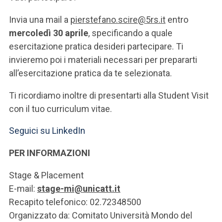
Invia una mail a
pierstefano.scire@5rs.it
entro
mercoledì 30 aprile
, specificando a quale
esercitazione pratica desideri partecipare. Ti
invieremo poi i materiali necessari per prepararti
all’esercitazione pratica da te selezionata.
Ti ricordiamo inoltre di presentarti alla Student Visit
con il tuo curriculum vitae.
Seguici su LinkedIn
PER INFORMAZIONI
Stage & Placement
E-mail:
stage-mi@unicatt.it
Recapito telefonico: 02.72348500
Organizzato da: Comitato Università Mondo del