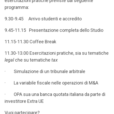
esercitazioni pratiche previste dal seguente
programma:
9.30-9.45 Arrivo studenti e accredito
9.45-11.15 Presentazione completa dello Studio
11.15-11.30 Coffee Break
11.30-13.00 Esercitazioni pratiche, sia su tematiche
legal
che su tematiche
tax
· Simulazione di un tribunale arbitrale
· La variabile fiscale nelle operazioni di M&A
· OPA sua una banca quotata italiana da parte di
investitore Extra UE
Vuoi partecipare?