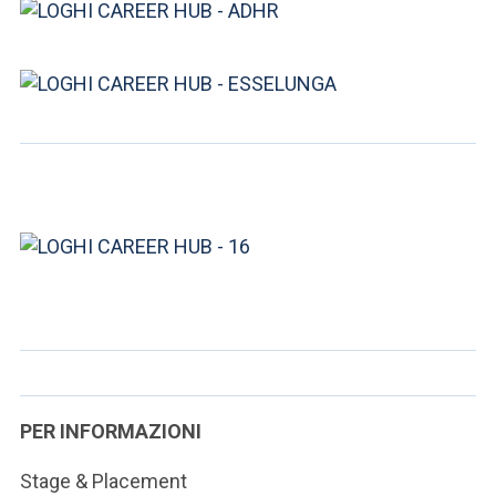
PER INFORMAZIONI
Stage & Placement