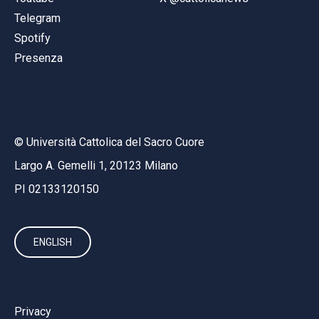
Telegram
Spotify
Presenza
© Università Cattolica del Sacro Cuore
Largo A. Gemelli 1, 20123 Milano
PI 02133120150
ENGLISH
Privacy