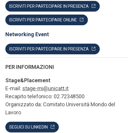
ISCRIVITI PER PARTECIPARE IN PRESENZA
ISCRIVITI PER PARTECIPARE ONLINE
Networking Event
ISCRIVITI PER PARTECIPARE IN PRESENZA
PER INFORMAZIONI
Stage&Placement
E-mail:
stage-mi@unicatt.it
Recapito telefonico: 02.72348500
Organizzato da: Comitato Università Mondo del
Lavoro
SEGUICI SU LINKEDIN