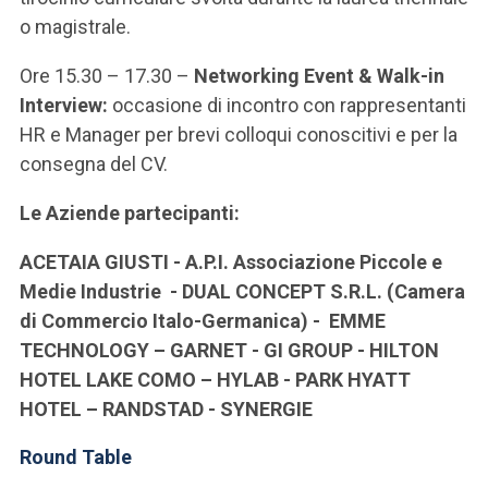
o magistrale.
Ore 15.30 – 17.30 –
Networking Event & Walk-in
Interview:
occasione di incontro con rappresentanti
HR e Manager per brevi colloqui conoscitivi e per la
consegna del CV.
Le Aziende partecipanti:
ACETAIA GIUSTI - A.P.I. Associazione Piccole e
Medie Industrie - DUAL CONCEPT S.R.L. (Camera
di Commercio Italo-Germanica) - EMME
TECHNOLOGY – GARNET - GI GROUP - HILTON
HOTEL LAKE COMO – HYLAB - PARK HYATT
HOTEL – RANDSTAD - SYNERGIE
Round Table