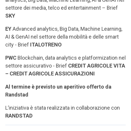
settore dei media, telco ed entertainment – Brief
SKY
EY
Advanced analytics, Big Data, Machine Learning,
AI & GenAI nel settore della mobilità e delle smart
city - Brief
ITALOTRENO
PWC
Blockchain, data analytics e platformization nel
settore assicurativo - Brief
CREDIT AGRICOLE VITA
– CREDIT AGRICOLE ASSICURAZIONI
Al termine è previsto un aperitivo offerto da
Randstad
L’iniziativa è stata realizzata in collaborazione con
RANDSTAD