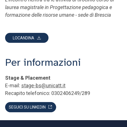
laurea magistrale in Progettazione pedagogica e
formazione delle risorse umane - sede di Brescia
LOCANDINA
Per informazioni
Stage & Placement
E-mail:
stage-bs@unicatt.it
Recapito telefonico: 0302406249/289
SEGUICI SU LINKEDIN