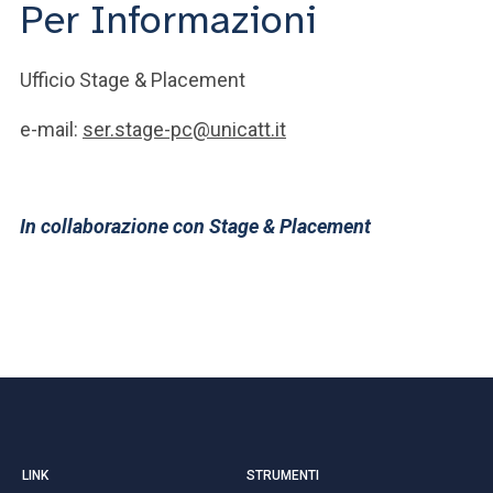
Per Informazioni
Ufficio Stage & Placement
e-mail:
ser.stage-pc@unicatt.it
In collaborazione con Stage & Placement
LINK
STRUMENTI