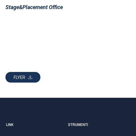
Stage&Placement Office
FLYER
LINK
STRUMENTI