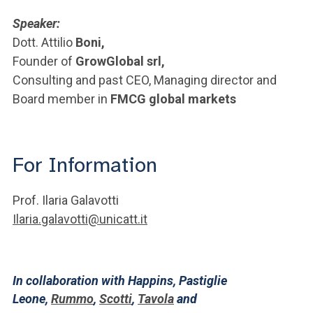
Speaker:
Dott. Attilio
Boni,
Founder of
GrowGlobal srl,
Consulting and past CEO, Managing director and
Board member in
FMCG global markets
For Information
Prof. Ilaria Galavotti
Ilaria.galavotti@unicatt.it
In collaboration with Happins, Pastiglie
Leone,
Rummo
,
Scotti
,
Tavola
and