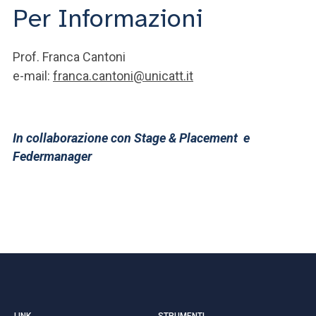
Per Informazioni
Prof. Franca Cantoni
e-mail:
franca.cantoni@unicatt.it
In collaborazione con Stage & Placement e
Federmanager
LINK
STRUMENTI