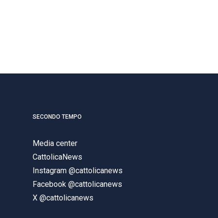
SECONDO TEMPO
Media center
CattolicaNews
Instagram @cattolicanews
Facebook @cattolicanews
X @cattolicanews