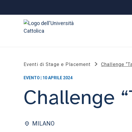
Eventi di Stage e Placement
Challenge “T
EVENTO | 10 APRILE 2024
Challenge “
MILANO