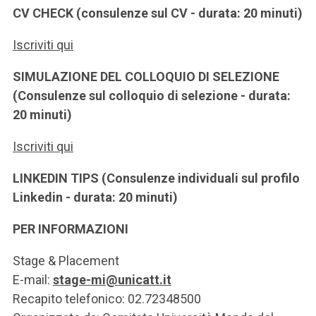
CV CHECK (consulenze sul CV - durata: 20 minuti)
Iscriviti qui
SIMULAZIONE DEL COLLOQUIO DI SELEZIONE
(Consulenze sul colloquio di selezione - durata:
20 minuti)
Iscriviti qui
LINKEDIN TIPS (Consulenze individuali sul profilo
Linkedin - durata: 20 minuti)
PER INFORMAZIONI
Stage & Placement
E-mail:
stage-mi@unicatt.it
Recapito telefonico: 02.72348500