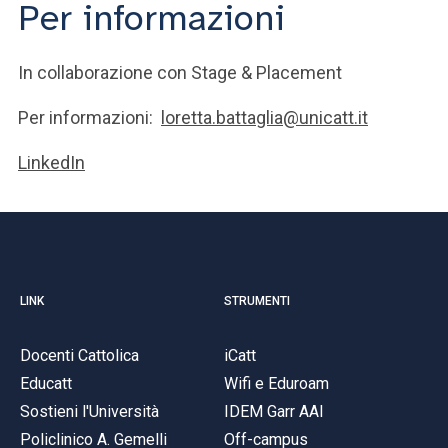
Per informazioni
In collaborazione con Stage & Placement
Per informazioni:
loretta.battaglia@unicatt.it
LinkedIn
LINK
STRUMENTI
Docenti Cattolica
iCatt
Educatt
Wifi e Eduroam
Sostieni l'Università
IDEM Garr AAI
Policlinico A. Gemelli
Off-campus