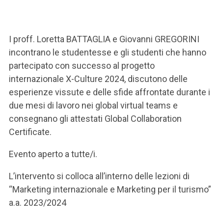
I proff. Loretta BATTAGLIA e Giovanni GREGORINI
incontrano le studentesse e gli studenti che hanno
partecipato con successo al progetto
internazionale X-Culture 2024, discutono delle
esperienze vissute e delle sfide affrontate durante i
due mesi di lavoro nei global virtual teams e
consegnano gli attestati Global Collaboration
Certificate.
Evento aperto a tutte/i.
L’intervento si colloca all’interno delle lezioni di
“Marketing internazionale e Marketing per il turismo”
a.a. 2023/2024