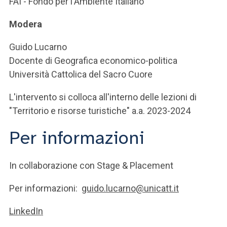
FAI - Fondo per l'Ambiente Italiano
Modera
Guido Lucarno
Docente di Geografica economico-politica
Università Cattolica del Sacro Cuore
L'intervento si colloca all'interno delle lezioni di
"Territorio e risorse turistiche" a.a. 2023-2024
Per informazioni
In collaborazione con Stage & Placement
Per informazioni:
guido.lucarno@unicatt.it
LinkedIn