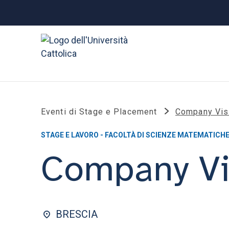
Eventi di Stage e Placement
Company Visi
STAGE E LAVORO - FACOLTÀ DI SCIENZE MATEMATICHE,
Company Vis
BRESCIA