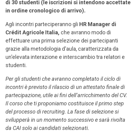
di 30 studenti (le iscrizioni si intendono accettate
in ordine cronologico di arrivo).
Agli incontri parteciperanno gli
HR Manager di
Crédit Agricole Italia,
che avranno modo di
effettuare una prima selezione dei partecipanti
grazie alla metodologia d'aula, caratterizzata da
un'elevata interazione e interscambio tra relatori e
studenti.
Per gli studenti che avranno completato il ciclo di
incontri è previsto il rilascio di un attestato finale di
partecipazione, utile ai fini dell’arricchimento del CV.
Il corso che ti proponiamo costituisce il primo step
del processo di recruiting. La fase di selezione si
svilupperà in un momento successivo e sarà rivolta
da CAI solo ai candidati selezionati.