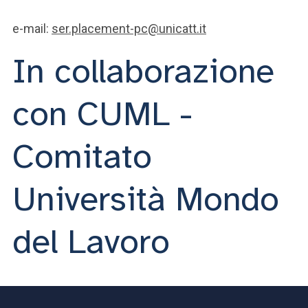
e-mail:
ser.placement-pc@unicatt.it
In collaborazione
con CUML -
Comitato
Università Mondo
del Lavoro