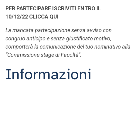
PER PARTECIPARE ISCRIVITI ENTRO IL
10/12/22
CLICCA QUI
La mancata partecipazione senza avviso con
congruo anticipo e senza giustificato motivo,
comporterà la comunicazione del tuo nominativo alla
“Commissione stage di Facoltà”.
Informazioni