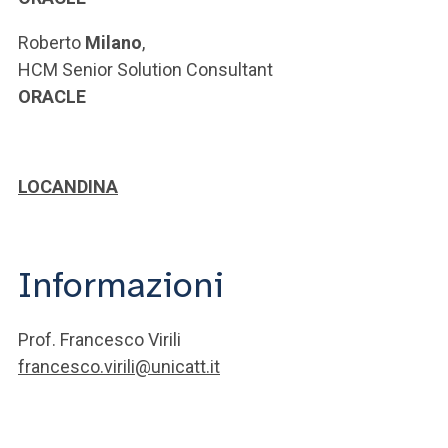
Roberto
Milano
,
HCM Senior Solution Consultant
ORACLE
LOCANDINA
Informazioni
Prof. Francesco Virili
francesco.virili@unicatt.it