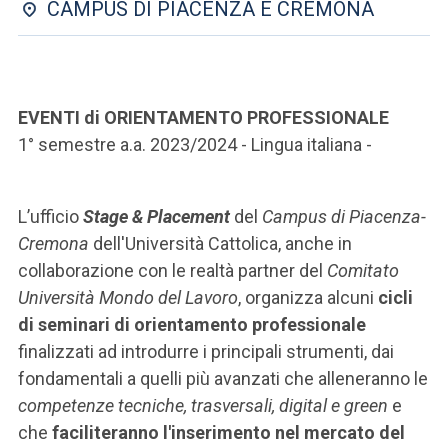
CAMPUS DI PIACENZA E CREMONA
EVENTI di ORIENTAMENTO PROFESSIONALE
1° semestre a.a. 2023/2024 - Lingua italiana -
L’ufficio
Stage & Placement
del
Campus di Piacenza-
Cremona
dell'Università Cattolica, anche in
collaborazione con le realtà partner del
Comitato
Università Mondo del Lavoro
, organizza alcuni
cicli
di seminari di orientamento professionale
finalizzati ad introdurre i principali strumenti, dai
fondamentali a quelli più avanzati che alleneranno le
competenze tecniche, trasversali, digital e green
e
che
faciliteranno l'inserimento nel mercato del