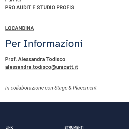
PRO AUDIT E STUDIO PROFIS
LOCANDINA
Per Informazioni
Prof. Alessandra Todisco
alessandra.todisco@unicatt.it
In collaborazione con Stage & Placement
LINK
STRUMENTI