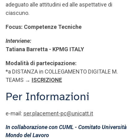
adeguato alle attitudini ed alle aspettative di
ciascuno.
Focus: Competenze Tecniche
Interviene:
Tatiana Barretta - KPMG ITALY
Modalità di partecipazione:
*a DISTANZA in COLLEGAMENTO DIGITALE M.
TEAMS
→
ISCRIZIONE
Per Informazioni
e-mail:
ser.placement-pc@unicatt.it
In collaborazione con CUML - Comitato Università
Mondo del Lavoro