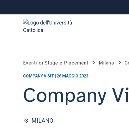
Eventi di Stage e Placement
Milano
C
COMPANY VISIT | 26 MAGGIO 2023
Company Vi
MILANO