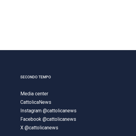
SECONDO TEMPO
Media center
CattolicaNews
Instagram @cattolicanews
Facebook @cattolicanews
X @cattolicanews