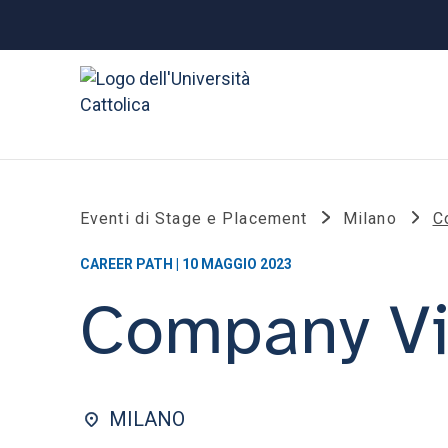
Eventi di Stage e Placement
Milano
C
CAREER PATH | 10 MAGGIO 2023
Company Vi
MILANO