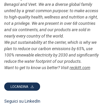
Benagol and Veet. We are a diverse global family
united by a great common purpose: to make access
to high-quality health, wellness and nutrition a right,
not a privilege. We are present in over 68 countries
and six continents, and our products are sold in
nearly every country of the world.
We put sustainability at the center, which is why we
plan to reduce our carbon emissions by 65%, use
100% renewable electricity by 2030 and significantly
reduce the water footprint of our products.
Want to get to know us better? Visit
reckitt.com
LOCANDINA
Seguici su LinkedIn