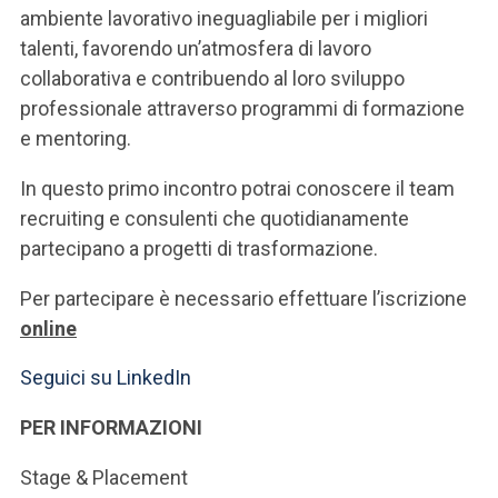
ambiente lavorativo ineguagliabile per i migliori
talenti, favorendo un’atmosfera di lavoro
collaborativa e contribuendo al loro sviluppo
professionale attraverso programmi di formazione
e mentoring.
In questo primo incontro potrai conoscere il team
recruiting e consulenti che quotidianamente
partecipano a progetti di trasformazione.
Per partecipare è necessario effettuare l’iscrizione
online
Seguici su LinkedIn
PER INFORMAZIONI
Stage & Placement