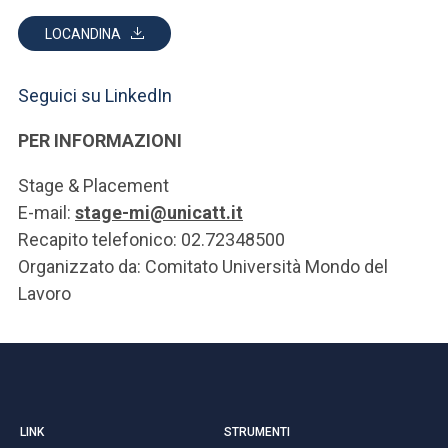
LOCANDINA
Seguici su LinkedIn
PER INFORMAZIONI
Stage & Placement
E-mail:
stage-mi@unicatt.it
Recapito telefonico: 02.72348500
Organizzato da: Comitato Università Mondo del
Lavoro
LINK
STRUMENTI