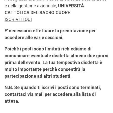
e della gestione aziendale,
UNIVERSITÀ
CATTOLICA DEL SACRO CUORE
ISCRIVITI QUI
E' necessario effettuare la prenotazione per
accedere alle varie sessioni.
Poichè i posti sono limitati richiediamo di
comunicare eventuale disdetta almeno due giorni
prima dell'evento. La tua tempestiva disdetta è
molto importante perchè consentirà la
partecipazione ad altri studenti.
N.B. Se quando ti iscrivi i posti sono terminati,
contattaci via mail per accedere alla lista di
attesa.