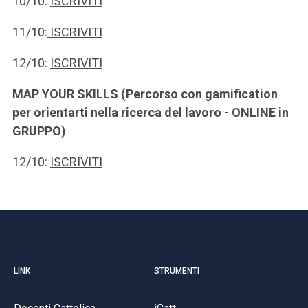
10/10:
ISCRIVITI
11/10:
ISCRIVITI
12/10:
ISCRIVITI
MAP YOUR SKILLS (Percorso con gamification
per orientarti nella ricerca del lavoro - ONLINE in
GRUPPO)
12/10:
ISCRIVITI
LINK
STRUMENTI