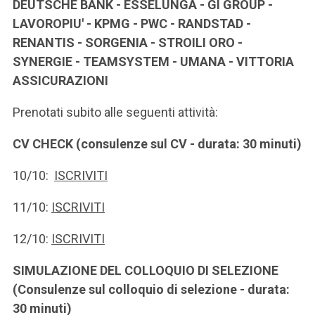
DEUTSCHE BANK - ESSELUNGA - GI GROUP -
LAVOROPIU' - KPMG - PWC - RANDSTAD -
RENANTIS - SORGENIA - STROILI ORO -
SYNERGIE - TEAMSYSTEM - UMANA - VITTORIA
ASSICURAZIONI
Prenotati subito alle seguenti attività:
CV CHECK (consulenze sul CV - durata: 30 minuti)
10/10:
ISCRIVITI
11/10:
ISCRIVITI
12/10:
ISCRIVITI
SIMULAZIONE DEL COLLOQUIO DI SELEZIONE
(Consulenze sul colloquio di selezione - durata:
30 minuti)