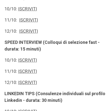
10/10:
ISCRIVITI
11/10:
ISCRIVITI
12/10:
ISCRIVITI
SPEED INTERVIEW (Colloqui di selezione fast -
durata: 15 minuti)
10/10:
ISCRIVITI
11/10:
ISCRIVITI
12/10:
ISCRIVITI
LINKEDIN TIPS (Consulenze individuali sul profilo
Linkedin - durata: 30 minuti)