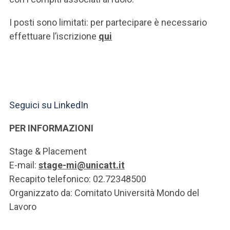
I posti sono limitati: per partecipare è necessario
effettuare l’iscrizione
qui
Seguici su LinkedIn
PER INFORMAZIONI
Stage & Placement
E-mail:
stage-mi@unicatt.it
Recapito telefonico: 02.72348500
Organizzato da: Comitato Università Mondo del
Lavoro