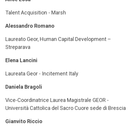
Talent Acquisition - Marsh
Alessandro Romano
Laureato Geor, Human Capital Development –
Streparava
Elena Lancini
Laureata Geor - Incitement Italy
Daniela Bragoli
Vice-Coordinatrice Laurea Magistrale GEOR -
Università Cattolica del Sacro Cuore sede di Brescia
Gianvito Riccio