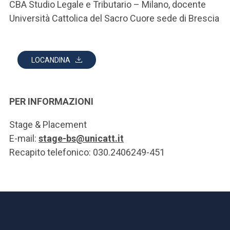
CBA Studio Legale e Tributario – Milano, docente
Università Cattolica del Sacro Cuore sede di Brescia
LOCANDINA
PER INFORMAZIONI
Stage & Placement
E-mail:
stage-bs@unicatt.it
Recapito telefonico: 030.2406249-451