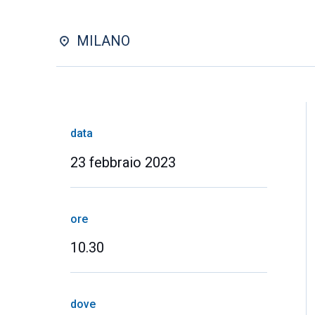
MILANO
data
23 febbraio 2023
ore
10.30
dove