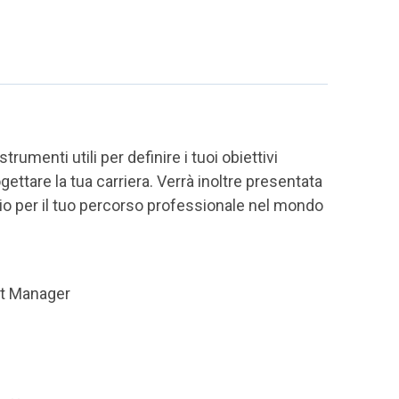
strumenti utili per definire i tuoi obiettivi
gettare la tua carriera. Verrà inoltre presentata
ncio per il tuo percorso professionale nel mondo
ct Manager