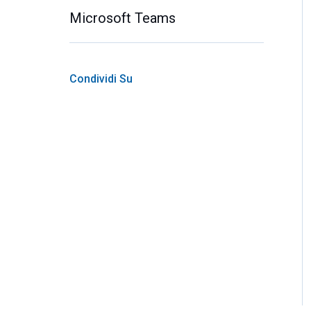
Microsoft Teams
Condividi Su