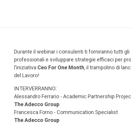
Durante il webinar i consulenti ti forniranno tutti gli 
professionali e sviluppare strategie efficaci per pro
l’iniziativa
Ceo For One Month
, il trampolino di la
del Lavoro!
INTERVERRANNO:
Alessandro Ferrario - Academic Partnership Proje
The Adecco Group
Francesca Forno - Communication Specialist
The Adecco Group