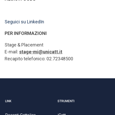
Seguici su LinkedIn
PER INFORMAZIONI
Stage & Placement
E-mail:
stage-mi@unicatt.it
Recapito telefonico: 02.72348500
LINK
STRUMENTI