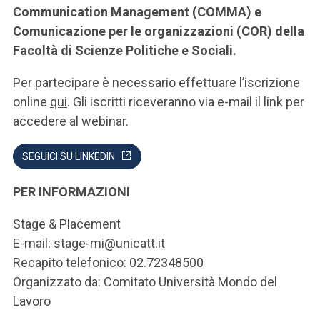
Communication Management (COMMA) e
Comunicazione per le organizzazioni (COR) della
Facoltà di Scienze Politiche e Sociali.
Per partecipare è necessario effettuare l’iscrizione
online
qui
. Gli iscritti riceveranno via e-mail il link per
accedere al webinar.
SEGUICI SU LINKEDIN
PER INFORMAZIONI
Stage & Placement
E-mail:
stage-mi@unicatt.it
Recapito telefonico: 02.72348500
Organizzato da: Comitato Università Mondo del
Lavoro