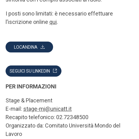
I posti sono limitati: è necessario effettuare
l’iscrizione online
qui
.
LOCANDINA
SEGUICI SU LINKEDIN
PER INFORMAZIONI
Stage & Placement
E-mail:
stage-mi@unicatt.it
Recapito telefonico: 02.72348500
Organizzato da: Comitato Università Mondo del
Lavoro